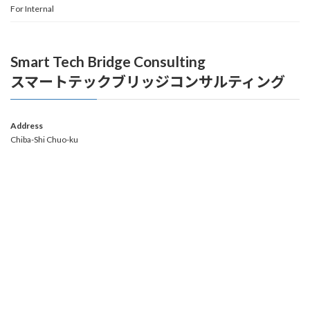
For Internal
Smart Tech Bridge Consulting
スマートテックブリッジコンサルティング
Address
Chiba-Shi Chuo-ku