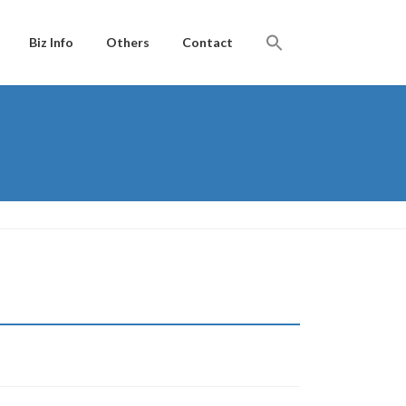
Biz Info
Others
Contact