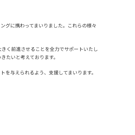
ィングに携わってまいりました。これらの様々
大きく前進させることを全力でサポートいたし
いきたいと考えております。
クトを与えられるよう、支援してまいります。