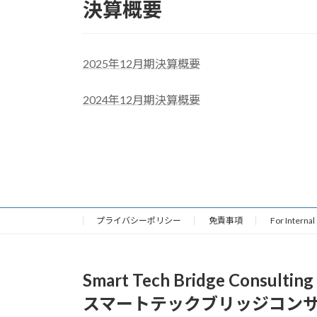
決算概要
2025年12月期決算概要
2024年12月期決算概要
プライバシーポリシー
免責事項
For Internal
Smart Tech Bridge Consulting
スマートテックブリッジコン