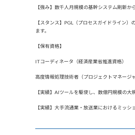
【強み】数千人月規模の基幹システム刷新から
【スタンス】PGL（プロセスガイドライン）
ます。
【保有資格】
ITコーディネータ（経済産業省推進資格）
高度情報処理技術者（プロジェクトマネージ
【実績】AIツールを駆使し、数億円規模の大
【実績】大手流通業・放送業におけるミッシ