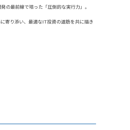
開発の最前線で培った「圧倒的な実行力」。
に寄り添い、最適なIT投資の道筋を共に描き