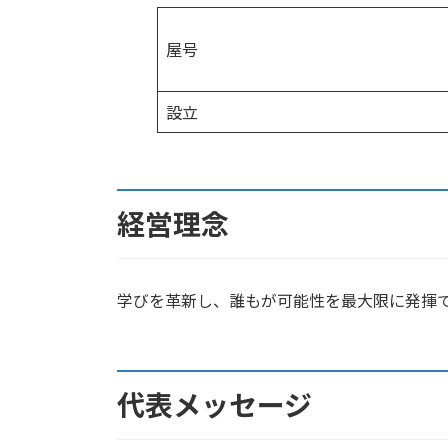
屋号
設立
経営理念
学びを革新し、誰もが可能性を最大限に発揮
代表メッセージ