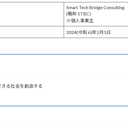
Smart Tech Bridge Consulting
(略称 STBC)
※個人事業主
2024(令和 6)年1月1日
できる社会を創造する