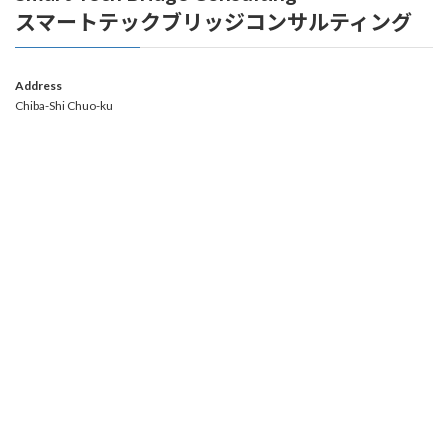
スマートテックブリッジコンサルティング
Address
Chiba-Shi Chuo-ku