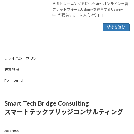
きるトレーニングを提供開始～ オンライン学習
プラットフォームUdemyを運営するUdemy,
Inc.が提供する、法人向け学 […]
続きを読む
プライバシーポリシー
免責事項
For Internal
Smart Tech Bridge Consulting
スマートテックブリッジコンサルティング
Address