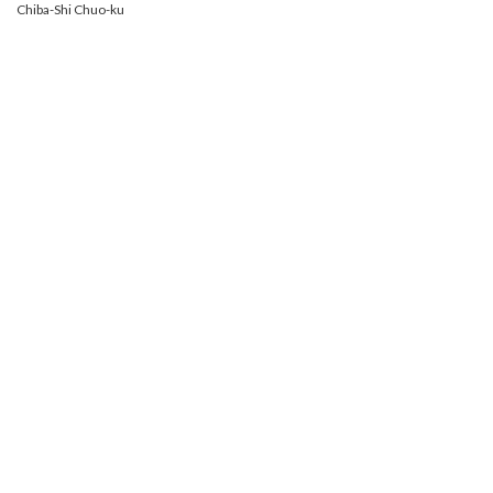
Chiba-Shi Chuo-ku